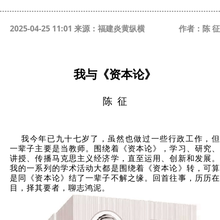
2025-04-25 11:01 来源：福建炎黄纵横
作者：陈 征
我与《资本论》
陈 征
我今年已九十七岁了，虽然也做过一些行政工作，但
一辈子主要是当教师。围绕着《资本论》，学习、研究、
讲授、传播马克思主义经济学，直至运用、创新和发展。
我的一系列的学术活动大都是围绕着《资本论》转，可算
是同《资本论》结了一辈子不解之缘。回首往事，历历在
目，择其要者，聊志鸿泥。