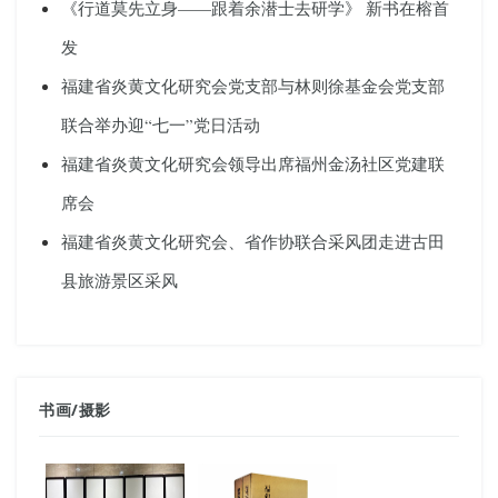
《行道莫先立身——跟着余潜士去研学》 新书在榕首
发
福建省炎黄文化研究会党支部与林则徐基金会党支部
联合举办迎“七一”党日活动
福建省炎黄文化研究会领导出席福州金汤社区党建联
席会
福建省炎黄文化研究会、省作协联合采风团走进古田
县旅游景区采风
书画
/
摄影