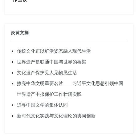
炎黄文摘
传统文化正以鲜活姿态融入现代生活
世界遗产是联通中国与世界的桥梁
文化遗产保护见人见物见生活
擦亮中华文明重要名片——习近平文化思想引领中国
世界遗产申报保护工作壮阔实践
追寻中国文学的集体认同
新时代文化实践与文化理论的协同创新