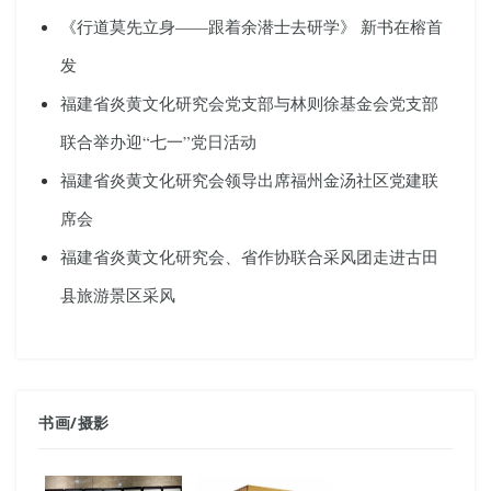
《行道莫先立身——跟着余潜士去研学》 新书在榕首
发
福建省炎黄文化研究会党支部与林则徐基金会党支部
联合举办迎“七一”党日活动
福建省炎黄文化研究会领导出席福州金汤社区党建联
席会
福建省炎黄文化研究会、省作协联合采风团走进古田
县旅游景区采风
书画
/
摄影