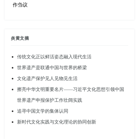
作刍议
炎黄文摘
传统文化正以鲜活姿态融入现代生活
世界遗产是联通中国与世界的桥梁
文化遗产保护见人见物见生活
擦亮中华文明重要名片——习近平文化思想引领中国
世界遗产申报保护工作壮阔实践
追寻中国文学的集体认同
新时代文化实践与文化理论的协同创新