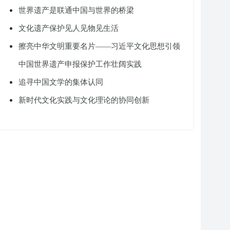
世界遗产是联通中国与世界的桥梁
文化遗产保护见人见物见生活
擦亮中华文明重要名片——习近平文化思想引领
中国世界遗产申报保护工作壮阔实践
追寻中国文学的集体认同
新时代文化实践与文化理论的协同创新