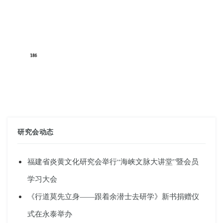
研究会动态
福建省炎黄文化研究会举行“海峡文脉大讲堂”暨会员
学习大会
《行道莫先立身——跟着余潜士去研学》新书捐赠仪
式在永泰举办