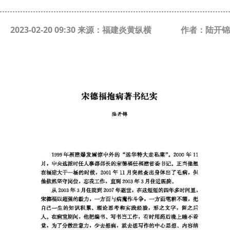
2023-02-20 09:30 来源：福建炎黄纵横
作者：陆开锦