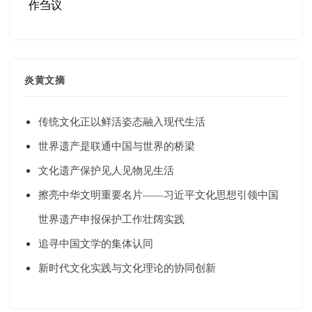
作刍议
炎黄文摘
传统文化正以鲜活姿态融入现代生活
世界遗产是联通中国与世界的桥梁
文化遗产保护见人见物见生活
擦亮中华文明重要名片——习近平文化思想引领中国
世界遗产申报保护工作壮阔实践
追寻中国文学的集体认同
新时代文化实践与文化理论的协同创新