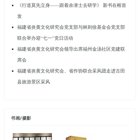
《行道莫先立身——跟着余潜士去研学》 新书在榕首
发
福建省炎黄文化研究会党支部与林则徐基金会党支部
联合举办迎“七一”党日活动
福建省炎黄文化研究会领导出席福州金汤社区党建联
席会
福建省炎黄文化研究会、省作协联合采风团走进古田
县旅游景区采风
书画
/
摄影