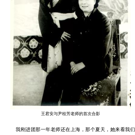
王君安与尹桂芳老师的首次合影
我刚进团那一年老师还在上海，那个夏天，她来看我们