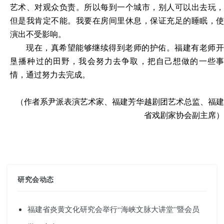
艺术、对观众负责。所以每到一个城市，别人可以出去玩，
但是我肯定不能。我要在房间里休息，保证充足的睡眠，使
演出不受影响。
现在，真希望能够继续得到老师的护佑。福建有老师开
垦播种过的田野，我会努力去争取，把自己想做的一些事
情，通过努力去完成。
（作者系尹派表演艺术家、福建芳华越剧团艺术总监、福建
省戏剧家协会副主席）
研究会动态
福建省炎黄文化研究会举行“海峡文脉大讲堂”暨会员