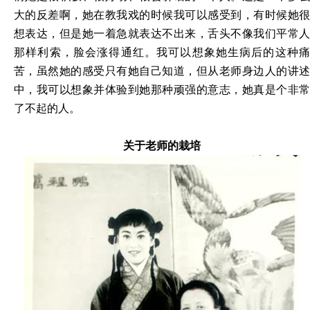
大的反差啊，她在教我戏的时候我可以感受到，有时候她很
想表达，但是她一着急就表达不出来，舌头不像我们平常人
那样利索，脸会涨得通红。我可以想象她生病后的这种痛
苦，虽然她的感受只有她自己知道，但从老师身边人的讲述
中，我可以想象并体验到她那种顽强的意志，她真是个非常
了不起的人。
关于老师的栽培