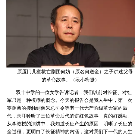
原厦门儿童救亡剧团何妨（原名何送金）之子讲述父母
的革命故事。（段小梅摄）
双十中学的一位女学告诉记者：我们以前对长征、对红
军只是一种模糊的概念。今天的报告会是我人生中，第一次
零距离的接触到像朱总司令等老一代无产阶级革命家的后
代，亲耳聆听了三位革命后代的讲红色故事，真的好感动。
从李教授的演讲中，我知道长征产生的原因，明晰了长征的
全过程，更明白了长征精神的内涵，这对我们下一代的人生