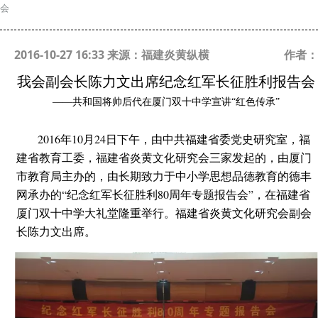
会
2016-10-27 16:33 来源：福建炎黄纵横
作者：
我会副会长陈力文出席纪念红军长征胜利报告会
——共和国将帅后代在厦门双十中学宣讲“红色传承”
2016年10月24日下午，由中共福建省委党史研究室，福
建省教育工委，福建省炎黄文化研究会三家发起的，由厦门
市教育局主办的，由长期致力于中小学思想品德教育的德丰
网承办的“纪念红军长征胜利80周年专题报告会”，在福建省
厦门双十中学大礼堂隆重举行。福建省炎黄文化研究会副会
长陈力文出席。