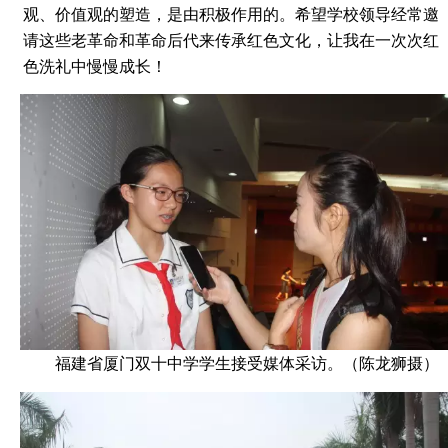
观、价值观的塑造，是由积极作用的。希望学校领导经常邀
请这些老革命和革命后代来传承红色文化，让我在一次次红
色洗礼中慢慢成长！
福建省厦门双十中学学生接受媒体采访。（陈龙狮摄）