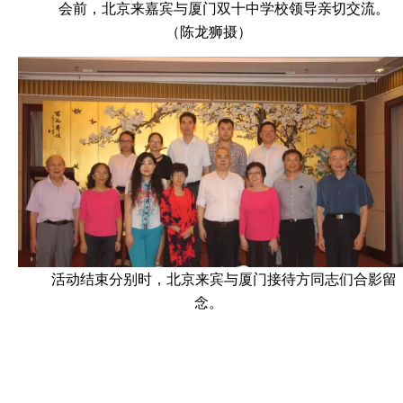
会前，北京来嘉宾与厦门双十中学校领导亲切交流。
（陈龙狮摄）
活动结束分别时，北京来宾与厦门接待方同志们合影留
念。