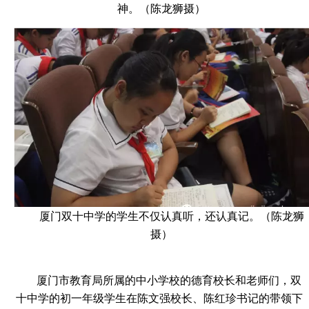
神。（陈龙狮摄）
厦门双十中学的学生不仅认真听，还认真记。（陈龙狮
摄）
厦门市教育局所属的中小学校的德育校长和老师们，双
十中学的初一年级学生在陈文强校长、陈红珍书记的带领下