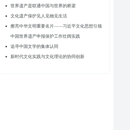
世界遗产是联通中国与世界的桥梁
文化遗产保护见人见物见生活
擦亮中华文明重要名片——习近平文化思想引领
中国世界遗产申报保护工作壮阔实践
追寻中国文学的集体认同
新时代文化实践与文化理论的协同创新