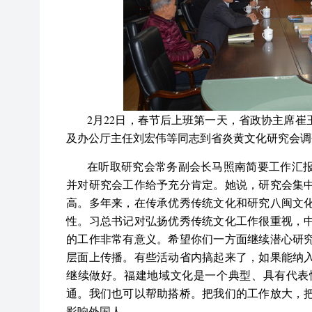
2月22日，春节后上班第一天，省政协主席
及办公厅主任刘宏伟等同志到省炎黄文化研究会调
在听取研究会常务副会长马照南简要工作汇
并对研究会工作给予充分肯定。她说，研究会集
高。多年来，在传承优秀传统文化和研究八闽文
性。习总书记对弘扬优秀传统文化工作很重视，
的工作非常有意义。希望你们一方面继续潜心研
层面上传播。有些活动省内搞起来了，如果能纳
继续做好。福建地域文化是一个典型、具有代表
通。我们也可以帮助搭桥。把我们的工作放大，
影响外国人。