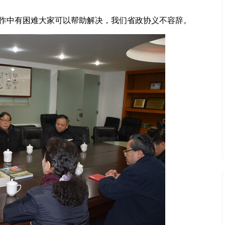
作中有困难大家可以帮助解决，我们省政协义不容辞。