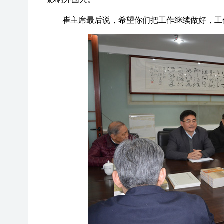
崔主席最后说，希望你们把工作继续做好，工