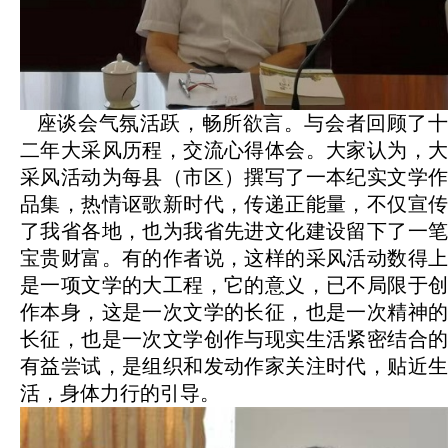
座谈会气氛活跃，畅所欲言。与会者回顾了
二年大采风历程，交流心得体会。大家认为，大
采风活动为每县（市区）撰写了一本纪实文学作
品集，热情讴歌新时代，传递正能量，不仅宣传
了我省各地，也为我省先进文化建设留下了一笔
宝贵财富。有的作者说，这样的采风活动数得上
是一项文学的大工程，它的意义，已不局限于创
作本身，这是一次文学的长征，也是一次精神的
长征，也是一次文学创作与现实生活紧密结合的
有益尝试，是组织和发动作家关注时代，贴近生
活，身体力行的引导。