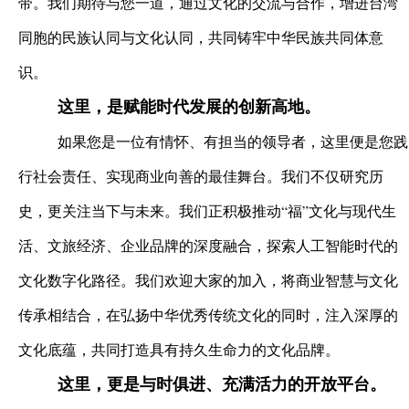
带。我们期待与您一道，通过文化的交流与合作，增进台湾
同胞的民族认同与文化认同，共同铸牢中华民族共同体意
识。
这里，是赋能时代发展的创新高地。
如果您是一位有情怀、有担当的领导者，这里便是您践
行社会责任、实现商业向善的最佳舞台。我们不仅研究历
史，更关注当下与未来。我们正积极推动“福”文化与现代生
活、文旅经济、企业品牌的深度融合，探索人工智能时代的
文化数字化路径。我们欢迎大家的加入，将商业智慧与文化
传承相结合，在弘扬中华优秀传统文化的同时，注入深厚的
文化底蕴，共同打造具有持久生命力的文化品牌。
这里，更是与时俱进、充满活力的开放平台。