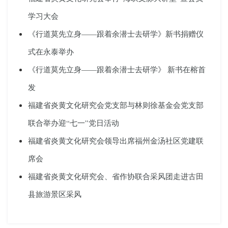
学习大会
《行道莫先立身——跟着余潜士去研学》新书捐赠仪
式在永泰举办
《行道莫先立身——跟着余潜士去研学》 新书在榕首
发
福建省炎黄文化研究会党支部与林则徐基金会党支部
联合举办迎“七一”党日活动
福建省炎黄文化研究会领导出席福州金汤社区党建联
席会
福建省炎黄文化研究会、省作协联合采风团走进古田
县旅游景区采风