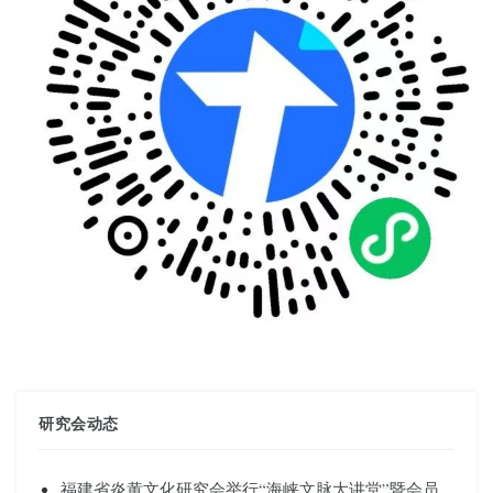
研究会动态
福建省炎黄文化研究会举行“海峡文脉大讲堂”暨会员