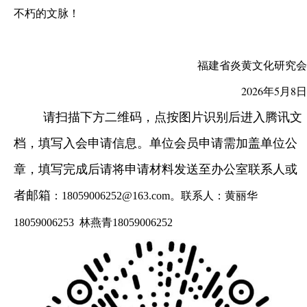
不朽的文脉！
福建省炎黄文化研究会
2026年5月8日
请扫描下方二维码，点按图片识别后进入腾讯文
档，填写入会申请信息。单位会员申请需加盖单位公
章，填写完成后请将申请材料发送至办公室联系人或
者邮箱
：18059006252@163.com。
联系人：黄丽华
18059006253 林燕青18059006252