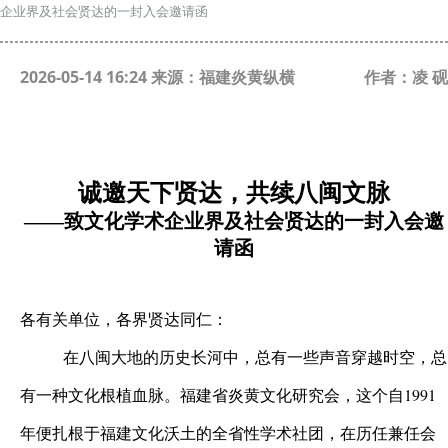
企业界及社会贤达的一封入会邀请函
2026-05-14 16:24 来源：福建炎黄纵横
作者：凌 砚
诚邀天下贤达，共续八闽文脉
——致文化学术企业界及社会贤达的一封入会邀
请函
各有关单位，各界贤达同仁：
在八闽大地的历史长河中，总有一些声音穿越时空，总
有一种文化根植血脉。福建省炎黄文化研究会，这个自1991
年便扎根于福建文化沃土的全省性学术社团，在历任兼任会