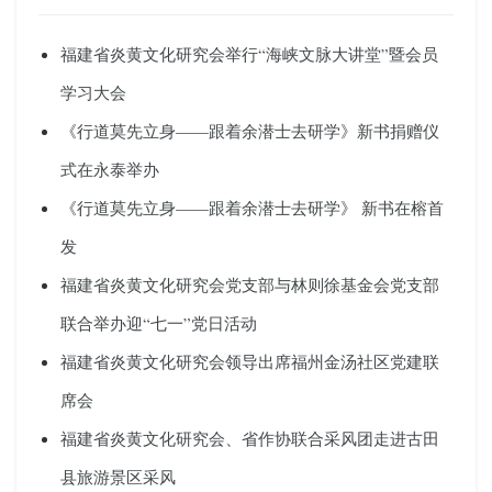
福建省炎黄文化研究会举行“海峡文脉大讲堂”暨会员
学习大会
《行道莫先立身——跟着余潜士去研学》新书捐赠仪
式在永泰举办
《行道莫先立身——跟着余潜士去研学》 新书在榕首
发
福建省炎黄文化研究会党支部与林则徐基金会党支部
联合举办迎“七一”党日活动
福建省炎黄文化研究会领导出席福州金汤社区党建联
席会
福建省炎黄文化研究会、省作协联合采风团走进古田
县旅游景区采风