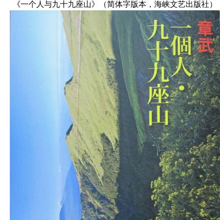
《一个人与九十九座山》（简体字版本，海峡文艺出版社）