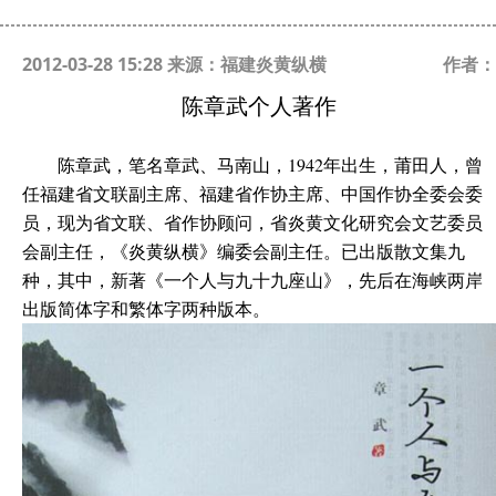
2012-03-28 15:28 来源：福建炎黄纵横
作者：
陈章武个人著作
陈章武，笔名章武、马南山，1942年出生，莆田人，曾
任福建省文联副主席、福建省作协主席、中国作协全委会委
员，现为省文联、省作协顾问，省炎黄文化研究会文艺委员
会副主任，《炎黄纵横》编委会副主任。已出版散文集九
种，其中，新著《一个人与九十九座山》，先后在海峡两岸
出版简体字和繁体字两种版本。