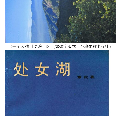
《一个人·九十九座山》（繁体字版本，台湾尔雅出版社）