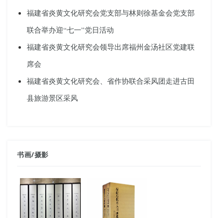
福建省炎黄文化研究会党支部与林则徐基金会党支部
联合举办迎“七一”党日活动
福建省炎黄文化研究会领导出席福州金汤社区党建联
席会
福建省炎黄文化研究会、省作协联合采风团走进古田
县旅游景区采风
书画
/
摄影