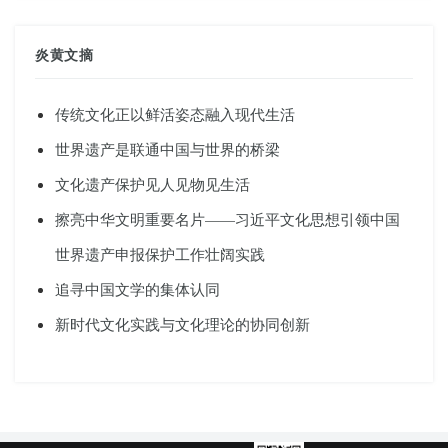
炎黄文摘
传统文化正以鲜活姿态融入现代生活
世界遗产是联通中国与世界的桥梁
文化遗产保护见人见物见生活
擦亮中华文明重要名片——习近平文化思想引领中国
世界遗产申报保护工作壮阔实践
追寻中国文学的集体认同
新时代文化实践与文化理论的协同创新