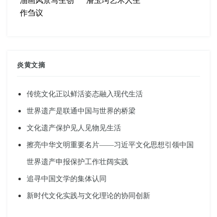
作刍议
炎黄文摘
传统文化正以鲜活姿态融入现代生活
世界遗产是联通中国与世界的桥梁
文化遗产保护见人见物见生活
擦亮中华文明重要名片——习近平文化思想引领中国
世界遗产申报保护工作壮阔实践
追寻中国文学的集体认同
新时代文化实践与文化理论的协同创新