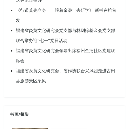
《行道莫先立身——跟着余潜士去研学》 新书在榕首
发
福建省炎黄文化研究会党支部与林则徐基金会党支部
联合举办迎“七一”党日活动
福建省炎黄文化研究会领导出席福州金汤社区党建联
席会
福建省炎黄文化研究会、省作协联合采风团走进古田
县旅游景区采风
书画
/
摄影