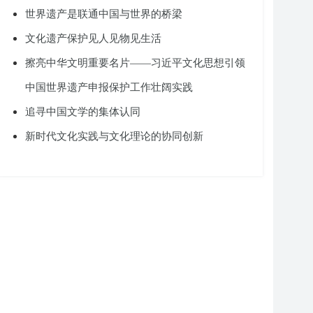
世界遗产是联通中国与世界的桥梁
文化遗产保护见人见物见生活
擦亮中华文明重要名片——习近平文化思想引领
中国世界遗产申报保护工作壮阔实践
追寻中国文学的集体认同
新时代文化实践与文化理论的协同创新