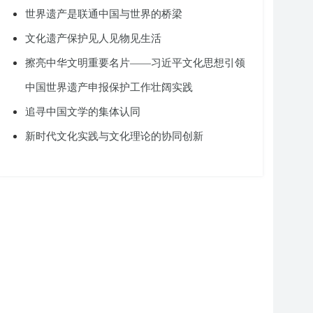
世界遗产是联通中国与世界的桥梁
文化遗产保护见人见物见生活
擦亮中华文明重要名片——习近平文化思想引领
中国世界遗产申报保护工作壮阔实践
追寻中国文学的集体认同
新时代文化实践与文化理论的协同创新