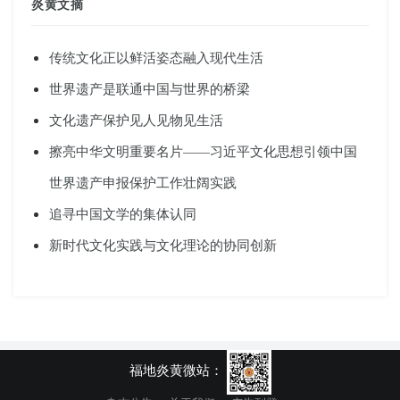
炎黄文摘
传统文化正以鲜活姿态融入现代生活
世界遗产是联通中国与世界的桥梁
文化遗产保护见人见物见生活
擦亮中华文明重要名片——习近平文化思想引领中国
世界遗产申报保护工作壮阔实践
追寻中国文学的集体认同
新时代文化实践与文化理论的协同创新
福地炎黄微站：