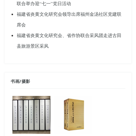
联合举办迎“七一”党日活动
福建省炎黄文化研究会领导出席福州金汤社区党建联
席会
福建省炎黄文化研究会、省作协联合采风团走进古田
县旅游景区采风
书画
/
摄影