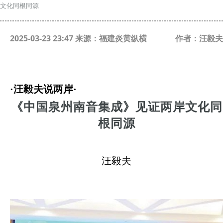
文化同根同源
2025-03-23 23:47 来源：福建炎黄纵横
作者：汪毅夫
·汪毅夫说两岸·
《中国泉州南音集成》见证两岸文化同
根同源
汪毅夫