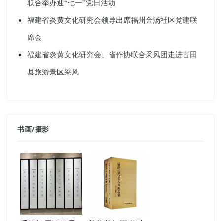
联合举办迎“七一”党日活动
福建省炎黄文化研究会领导出席福州金汤社区党建联
席会
福建省炎黄文化研究会、省作协联合采风团走进古田
县旅游景区采风
书画
/
摄影