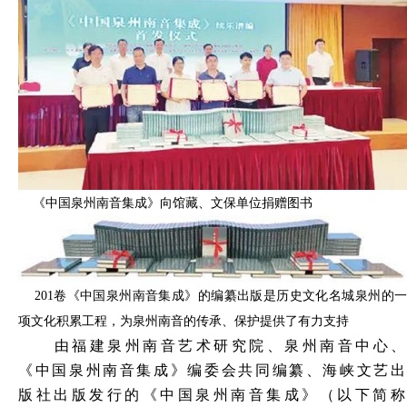
《中国泉州南音集成》向馆藏、文保单位捐赠图书
201卷《中国泉州南音集成》的编纂出版是历史文化名城泉州的一
项文化积累工程，为泉州南音的传承、保护提供了有力支持
由福建泉州南音艺术研究院、泉州南音中心、
《中国泉州南音集成》编委会共同编纂、海峡文艺出
版社出版发行的《中国泉州南音集成》（以下简称