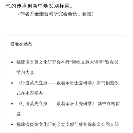
代的传承创新中焕发别样风
。
（作者系全国台湾研究会会长，
教授）
研究会动态
福建省炎黄文化研究会举行“海峡文脉大讲堂”暨会员
学习大会
《行道莫先立身——跟着余潜士去研学》新书捐赠仪
式在永泰举办
《行道莫先立身——跟着余潜士去研学》 新书在榕首
发
福建省炎黄文化研究会党支部与林则徐基金会党支部