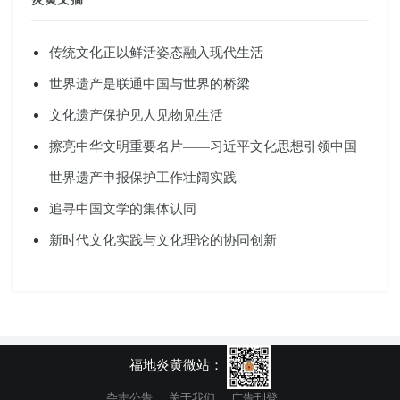
传统文化正以鲜活姿态融入现代生活
世界遗产是联通中国与世界的桥梁
文化遗产保护见人见物见生活
擦亮中华文明重要名片——习近平文化思想引领中国
世界遗产申报保护工作壮阔实践
追寻中国文学的集体认同
新时代文化实践与文化理论的协同创新
福地炎黄微站：
杂志公告
关于我们
广告刊登