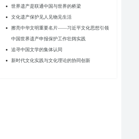
世界遗产是联通中国与世界的桥梁
文化遗产保护见人见物见生活
擦亮中华文明重要名片——习近平文化思想引领
中国世界遗产申报保护工作壮阔实践
追寻中国文学的集体认同
新时代文化实践与文化理论的协同创新