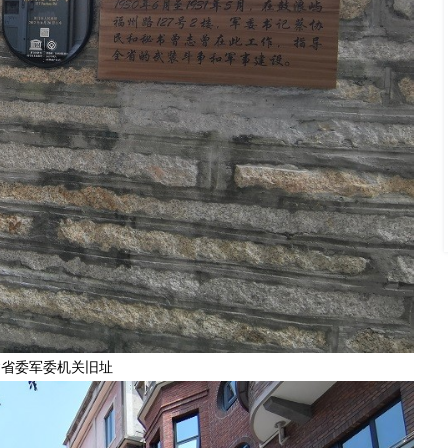
建省委军委机关旧址