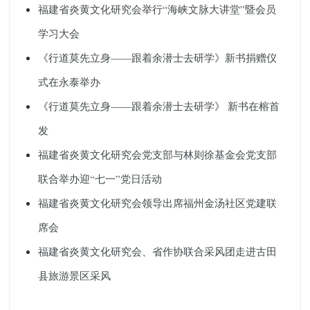
福建省炎黄文化研究会举行“海峡文脉大讲堂”暨会员
学习大会
《行道莫先立身——跟着余潜士去研学》新书捐赠仪
式在永泰举办
《行道莫先立身——跟着余潜士去研学》 新书在榕首
发
福建省炎黄文化研究会党支部与林则徐基金会党支部
联合举办迎“七一”党日活动
福建省炎黄文化研究会领导出席福州金汤社区党建联
席会
福建省炎黄文化研究会、省作协联合采风团走进古田
县旅游景区采风