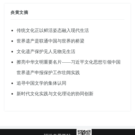
炎黄文摘
传统文化正以鲜活姿态融入现代生活
世界遗产是联通中国与世界的桥梁
文化遗产保护见人见物见生活
擦亮中华文明重要名片——习近平文化思想引领中国
世界遗产申报保护工作壮阔实践
追寻中国文学的集体认同
新时代文化实践与文化理论的协同创新