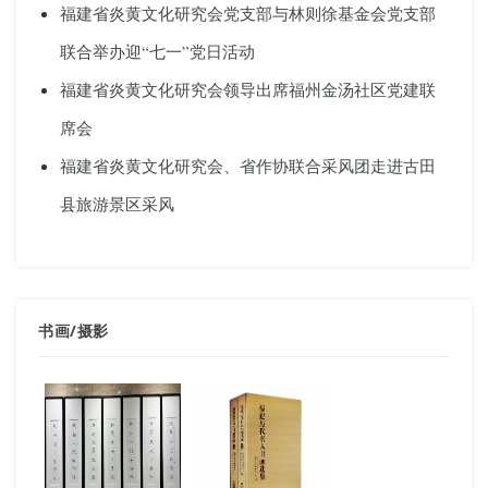
福建省炎黄文化研究会党支部与林则徐基金会党支部
联合举办迎“七一”党日活动
福建省炎黄文化研究会领导出席福州金汤社区党建联
席会
福建省炎黄文化研究会、省作协联合采风团走进古田
县旅游景区采风
书画
/
摄影