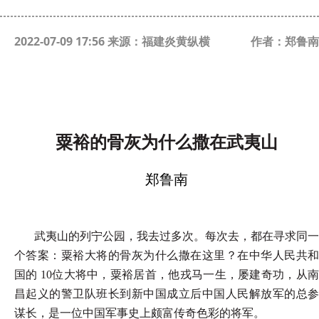
2022-07-09 17:56 来源：福建炎黄纵横
作者：郑鲁南
粟裕的骨灰为什么撒在武夷山
郑鲁南
武夷山的列宁公园，我去过多次。每次去，都在寻求同一
个答案：粟裕大将的骨灰为什么撒在这里？在中华人民共和
国的 10位大将中，粟裕居首，他戎马一生，屡建奇功，从南
昌起义的警卫队班长到新中国成立后中国人民解放军的总参
谋长，是一位中国军事史上颇富传奇色彩的将军。