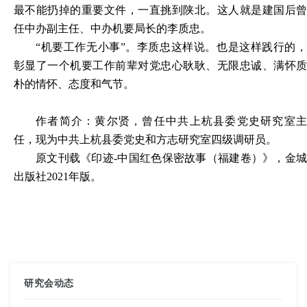
最不能扔掉的重要文件，一直挑到陕北。这人就是建国后曾
任中办副主任、中办机要局长的李质忠。
“机要工作无小事”。李质忠这样说。也是这样践行的，
彰显了一个机要工作前辈对党忠心耿耿、无限忠诚、满怀质
朴的情怀、态度和气节。
作者简介：黄尔贤，曾任中共上杭县委党史研究室主
任，现为中共上杭县委党史和方志研究室四级调研员。
原文刊载《印迹-中国红色保密故事（福建卷）》，金城
出版社2021年版。
研究会动态