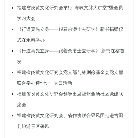
福建省炎黄文化研究会举行“海峡文脉大讲堂”暨会员
学习大会
《行道莫先立身——跟着余潜士去研学》新书捐赠仪
式在永泰举办
《行道莫先立身——跟着余潜士去研学》 新书在榕首
发
福建省炎黄文化研究会党支部与林则徐基金会党支部
联合举办迎“七一”党日活动
福建省炎黄文化研究会领导出席福州金汤社区党建联
席会
福建省炎黄文化研究会、省作协联合采风团走进古田
县旅游景区采风