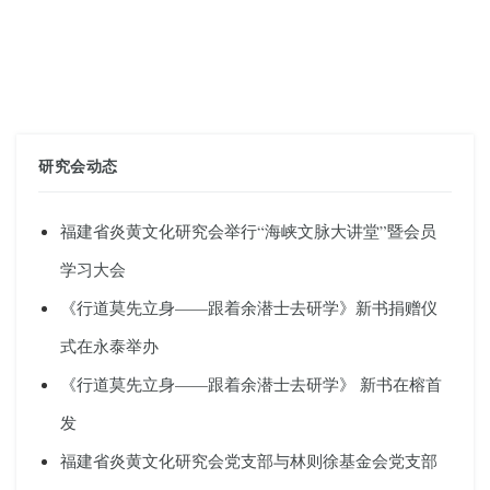
研究会动态
福建省炎黄文化研究会举行“海峡文脉大讲堂”暨会员
学习大会
《行道莫先立身——跟着余潜士去研学》新书捐赠仪
式在永泰举办
《行道莫先立身——跟着余潜士去研学》 新书在榕首
发
福建省炎黄文化研究会党支部与林则徐基金会党支部