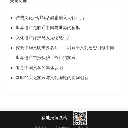
炎黄文摘
传统文化正以鲜活姿态融入现代生活
世界遗产是联通中国与世界的桥梁
文化遗产保护见人见物见生活
擦亮中华文明重要名片——习近平文化思想引领中国
世界遗产申报保护工作壮阔实践
追寻中国文学的集体认同
新时代文化实践与文化理论的协同创新
福地炎黄微站：