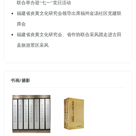
联合举办迎“七一”党日活动
福建省炎黄文化研究会领导出席福州金汤社区党建联
席会
福建省炎黄文化研究会、省作协联合采风团走进古田
县旅游景区采风
书画
/
摄影