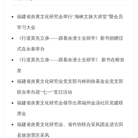
福建省炎黄文化研究会举行“海峡文脉大讲堂”暨会员
学习大会
《行道莫先立身——跟着余潜士去研学》新书捐赠仪
式在永泰举办
《行道莫先立身——跟着余潜士去研学》 新书在榕首
发
福建省炎黄文化研究会党支部与林则徐基金会党支部
联合举办迎“七一”党日活动
福建省炎黄文化研究会领导出席福州金汤社区党建联
席会
福建省炎黄文化研究会、省作协联合采风团走进古田
县旅游景区采风