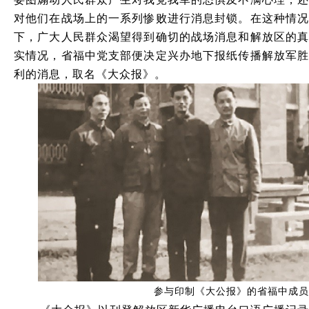
对他们在战场上的一系列惨败进行消息封锁。在这种情况
下，广大人民群众渴望得到确切的战场消息和解放区的真
实情况，省福中党支部便决定兴办地下报纸传播解放军胜
利的消息，取名《大众报》。
参与印制《大公报》的省福中成员