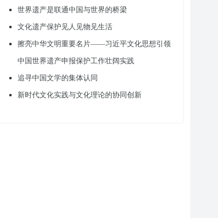
世界遗产是联通中国与世界的桥梁
文化遗产保护见人见物见生活
擦亮中华文明重要名片——习近平文化思想引领
中国世界遗产申报保护工作壮阔实践
追寻中国文学的集体认同
新时代文化实践与文化理论的协同创新