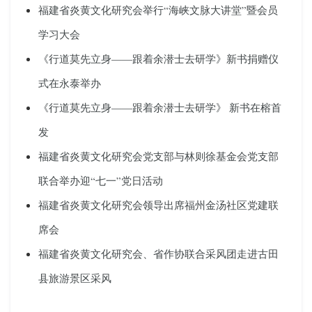
福建省炎黄文化研究会举行“海峡文脉大讲堂”暨会员
学习大会
《行道莫先立身——跟着余潜士去研学》新书捐赠仪
式在永泰举办
《行道莫先立身——跟着余潜士去研学》 新书在榕首
发
福建省炎黄文化研究会党支部与林则徐基金会党支部
联合举办迎“七一”党日活动
福建省炎黄文化研究会领导出席福州金汤社区党建联
席会
福建省炎黄文化研究会、省作协联合采风团走进古田
县旅游景区采风