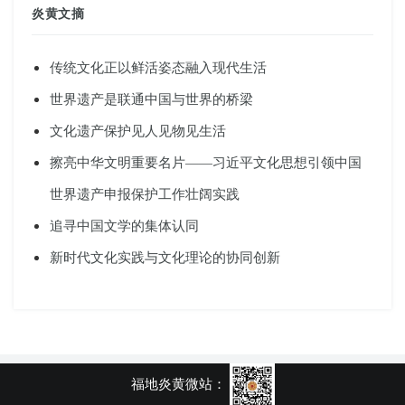
炎黄文摘
传统文化正以鲜活姿态融入现代生活
世界遗产是联通中国与世界的桥梁
文化遗产保护见人见物见生活
擦亮中华文明重要名片——习近平文化思想引领中国
世界遗产申报保护工作壮阔实践
追寻中国文学的集体认同
新时代文化实践与文化理论的协同创新
福地炎黄微站：