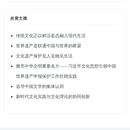
炎黄文摘
传统文化正以鲜活姿态融入现代生活
世界遗产是联通中国与世界的桥梁
文化遗产保护见人见物见生活
擦亮中华文明重要名片——习近平文化思想引领中国
世界遗产申报保护工作壮阔实践
追寻中国文学的集体认同
新时代文化实践与文化理论的协同创新