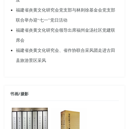
福建省炎黄文化研究会党支部与林则徐基金会党支部
联合举办迎“七一”党日活动
福建省炎黄文化研究会领导出席福州金汤社区党建联
席会
福建省炎黄文化研究会、省作协联合采风团走进古田
县旅游景区采风
书画
/
摄影