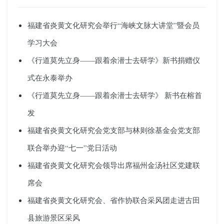
福建省炎黄文化研究会举行“海峡文脉大讲堂”暨会员
学习大会
《行道莫先立身——跟着余潜士去研学》新书捐赠仪
式在永泰举办
《行道莫先立身——跟着余潜士去研学》 新书在榕首
发
福建省炎黄文化研究会党支部与林则徐基金会党支部
联合举办迎“七一”党日活动
福建省炎黄文化研究会领导出席福州金汤社区党建联
席会
福建省炎黄文化研究会、省作协联合采风团走进古田
县旅游景区采风