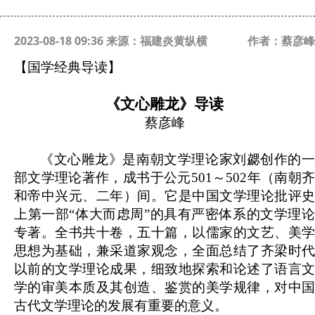
2023-08-18 09:36 来源：福建炎黄纵横
作者：蔡彦峰
【国学经典导读】
《文心雕龙》导读
蔡彦峰
《文心雕龙》是南朝文学理论家刘勰创作的一
部文学理论著作，成书于公元501～502年（南朝齐
和帝中兴元、二年）间。它是中国文学理论批评史
上第一部“体大而虑周”的具有严密体系的文学理论
专著。全书共十卷，五十篇，以儒家的文艺、美学
思想为基础，兼采道家观念，全面总结了齐梁时代
以前的文学理论成果，细致地探索和论述了语言文
学的审美本质及其创造、鉴赏的美学规律，对中国
古代文学理论的发展有重要的意义。