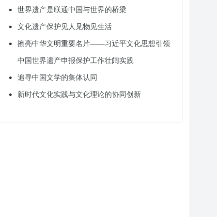
世界遗产是联通中国与世界的桥梁
文化遗产保护见人见物见生活
擦亮中华文明重要名片——习近平文化思想引领
中国世界遗产申报保护工作壮阔实践
追寻中国文学的集体认同
新时代文化实践与文化理论的协同创新