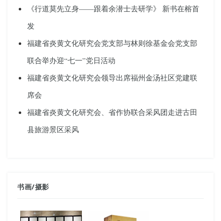
《行道莫先立身——跟着余潜士去研学》 新书在榕首
发
福建省炎黄文化研究会党支部与林则徐基金会党支部
联合举办迎“七一”党日活动
福建省炎黄文化研究会领导出席福州金汤社区党建联
席会
福建省炎黄文化研究会、省作协联合采风团走进古田
县旅游景区采风
书画
/
摄影