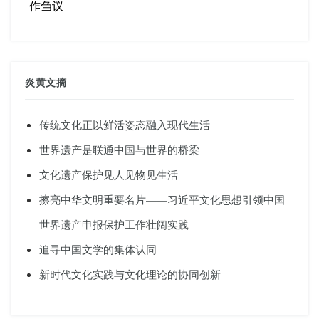
作刍议
炎黄文摘
传统文化正以鲜活姿态融入现代生活
世界遗产是联通中国与世界的桥梁
文化遗产保护见人见物见生活
擦亮中华文明重要名片——习近平文化思想引领中国
世界遗产申报保护工作壮阔实践
追寻中国文学的集体认同
新时代文化实践与文化理论的协同创新