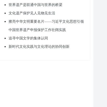
世界遗产是联通中国与世界的桥梁
文化遗产保护见人见物见生活
擦亮中华文明重要名片——习近平文化思想引领
中国世界遗产申报保护工作壮阔实践
追寻中国文学的集体认同
新时代文化实践与文化理论的协同创新