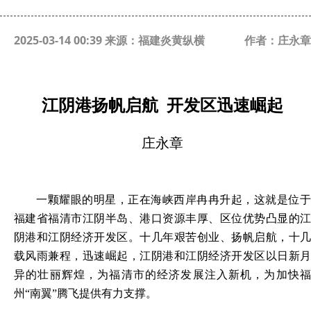
2025-03-14 00:39 来源：福建炎黄纵横
作者：庄永章
江阴港扬帆启航
开发区迅速崛起
庄永章
一颗耀眼的明星，正在海峡西岸冉冉升起，这就是位于
福建省福清市江阴半岛、港口资源丰厚、区位优势凸显的江
阴港和江阴经济开发区。十几年艰苦创业、扬帆启航，十几
载风雨兼程，迅速崛起，江阴港和江阴经济开发区以日新月
异的壮丽辉煌，为福清市的经济发展注入新机，为加快福
州
“南翼”腾飞提供有力支撑。