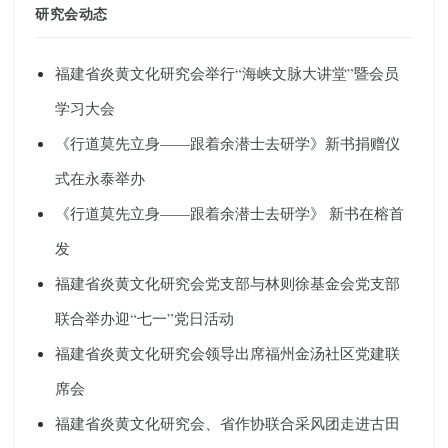
研究会动态
福建省炎黄文化研究会举行“海峡文脉大讲堂”暨会员
学习大会
《行道莫先立身——跟着余潜士去研学》新书捐赠仪
式在永泰举办
《行道莫先立身——跟着余潜士去研学》 新书在榕首
发
福建省炎黄文化研究会党支部与林则徐基金会党支部
联合举办迎“七一”党日活动
福建省炎黄文化研究会领导出席福州金汤社区党建联
席会
福建省炎黄文化研究会、省作协联合采风团走进古田