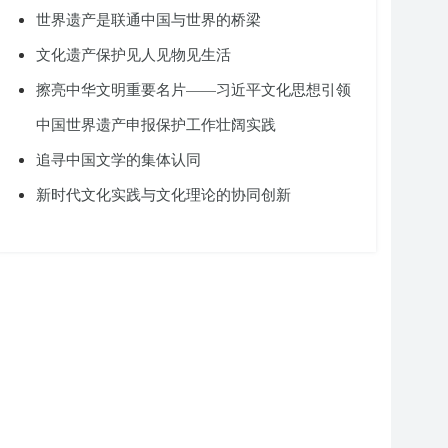
世界遗产是联通中国与世界的桥梁
文化遗产保护见人见物见生活
擦亮中华文明重要名片——习近平文化思想引领
中国世界遗产申报保护工作壮阔实践
追寻中国文学的集体认同
新时代文化实践与文化理论的协同创新