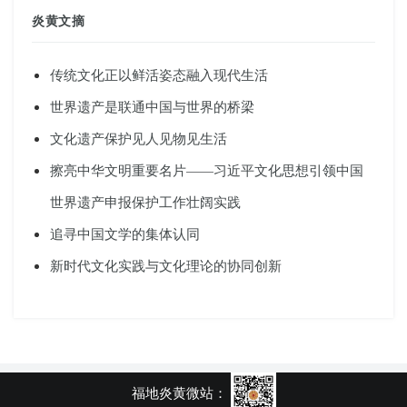
炎黄文摘
传统文化正以鲜活姿态融入现代生活
世界遗产是联通中国与世界的桥梁
文化遗产保护见人见物见生活
擦亮中华文明重要名片——习近平文化思想引领中国
世界遗产申报保护工作壮阔实践
追寻中国文学的集体认同
新时代文化实践与文化理论的协同创新
福地炎黄微站：