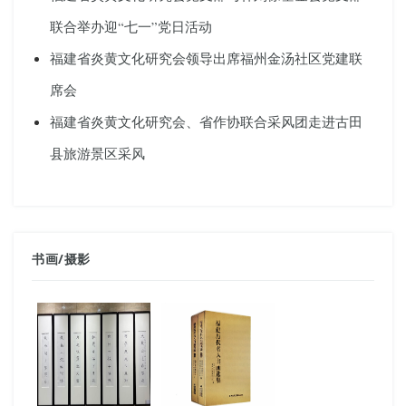
联合举办迎“七一”党日活动
福建省炎黄文化研究会领导出席福州金汤社区党建联
席会
福建省炎黄文化研究会、省作协联合采风团走进古田
县旅游景区采风
书画
/
摄影