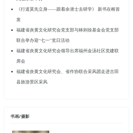
《行道莫先立身——跟着余潜士去研学》 新书在榕首
发
福建省炎黄文化研究会党支部与林则徐基金会党支部
联合举办迎“七一”党日活动
福建省炎黄文化研究会领导出席福州金汤社区党建联
席会
福建省炎黄文化研究会、省作协联合采风团走进古田
县旅游景区采风
书画
/
摄影