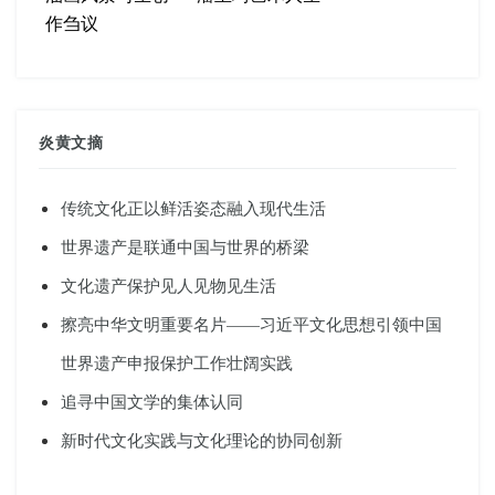
作刍议
炎黄文摘
传统文化正以鲜活姿态融入现代生活
世界遗产是联通中国与世界的桥梁
文化遗产保护见人见物见生活
擦亮中华文明重要名片——习近平文化思想引领中国
世界遗产申报保护工作壮阔实践
追寻中国文学的集体认同
新时代文化实践与文化理论的协同创新