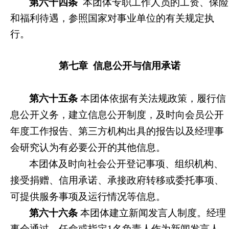
第六十四条
本团体专职工作人员的工资、保险
和福利待遇，参照国家对事业单位的有关规定执
行。
第七章 信息公开与信用承诺
第六十五条
本团体依据有关法规政策，履行信
息公开义务，建立信息公开制度，及时向会员公开
年度工作报告、第三方机构出具的报告以及经理事
会研究认为有必要公开的其他信息。
本团体及时向社会公开登记事项、组织机构、
接受捐赠、信用承诺、承接政府转移或委托事项、
可提供服务事项及运行情况等信息。
第六十六条
本团体建立新闻发言人制度。经理
事会通过，任命或指定1名负责人作为新闻发言人，