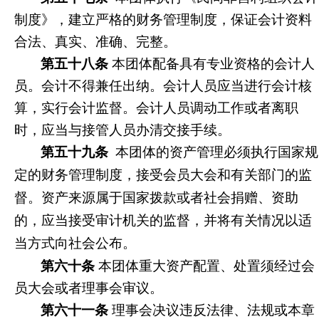
制度》，建立严格的财务管理制度，保证会计资料
合法、真实、准确、完整。
第五十八条
本团体配备具有专业资格的会计人
员。会计不得兼任出纳。会计人员应当进行会计核
算，实行会计监督。会计人员调动工作或者离职
时，应当与接管人员办清交接手续。
第五十九条
本团体的资产管理必须执行国家规
定的财务管理制度，接受会员大会和有关部门的监
督。资产来源属于国家拨款或者社会捐赠、资助
的，应当接受审计机关的监督，并将有关情况以适
当方式向社会公布。
第六十条
本团体重大资产配置、处置须经过会
员大会或者理事会审议。
第六十一条
理事会决议违反法律、法规或本章