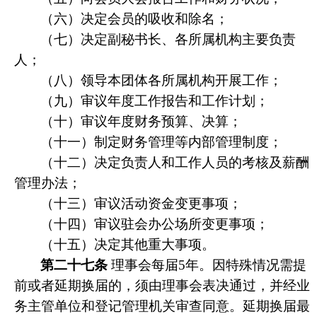
（六）决定会员的吸收和除名；
（七）决定副秘书长、各所属机构主要负责
人；
（八）领导本团体各所属机构开展工作；
（九）审议年度工作报告和工作计划；
（十）审议年度财务预算、决算；
（十一）制定财务管理等内部管理制度；
（十二）决定负责人和工作人员的考核及薪酬
管理办法；
（十三）审议活动资金变更事项；
（十四）审议驻会办公场所变更事项；
（十五）决定其他重大事项。
第二十七条
理事会每届5年。因特殊情况需提
前或者延期换届的，须由理事会表决通过，并经业
务主管单位和登记管理机关审查同意。延期换届最