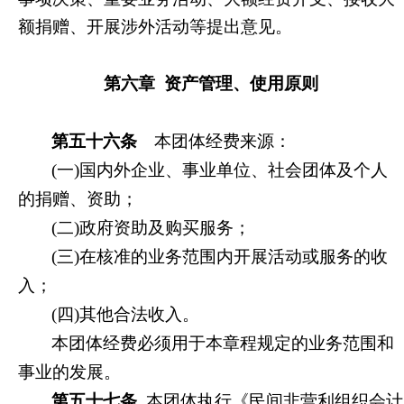
额捐赠、开展涉外活动等提出意见。
第六章 资产管理、使用原则
第五十六条
本团体经费来源：
(
一)国内外企业、事业单位、社会团体及个人
的捐赠、资助；
(
二)政府资助及购买服务；
(
三)在核准的业务范围内开展活动或服务的收
入；
(
四)其他合法收入。
本团体经费必须用于本章程规定的业务范围和
事业的发展。
第五十七条
本团体执行《民间非营利组织会计