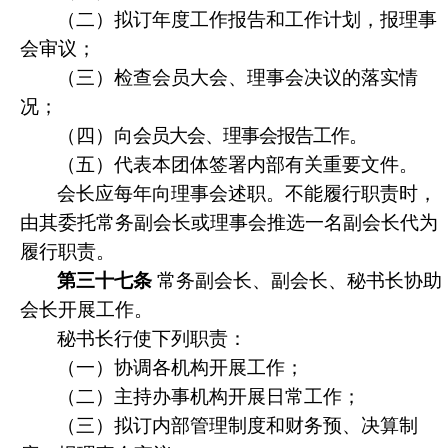
（二）
拟订年度工作报告和工作计划，报理事
会审议；
（三）检查会员大会、理事会决议的落实情
况；
（四）向
会员大会、理事会报告工作。
（
五
）
代表本团体签署内部有关重要文件。
会长应每年向理事会述职。不能履行职责时，
由其委托常务副会长或理事会推选一名副会长代为
履行职责。
第三十七条
常务副会长、副会长、秘书长协助
会长开展工作。
秘书长行使下列职责：
（一）协调各机构开展工作；
（二）主持办事机构开展日常工作；
（三）拟订内部管理制度和财务预、决算制