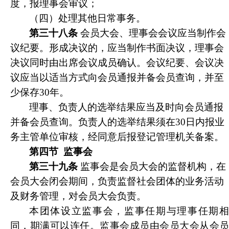
度，报理事会审议；
（四）处理其他日常事务。
第三十八条
会员大会、理事会会议应当制作会
议纪要。形成决议的，应当制作书面决议，理事会
决议同时由出席会议成员确认。会议纪要、会议决
议应当以适当方式向会员通报并备会员查询，并至
少保存30年。
理事、负责人的选举结果应当及时向会员通报
并备会员查询。负责人的选举结果须在30日内报业
务主管单位审核，经同意后报登记管理机关备案。
第四节
监事会
第三十九条
监事会是会员大会的监督机构，在
会员大会闭会期间，负责监督社会团体的业务活动
及财务管理，对会员大会负责。
本团体设立监事会，监事任期与理事任期相
同，期满可以连任。监事会成员由会员大会从会员