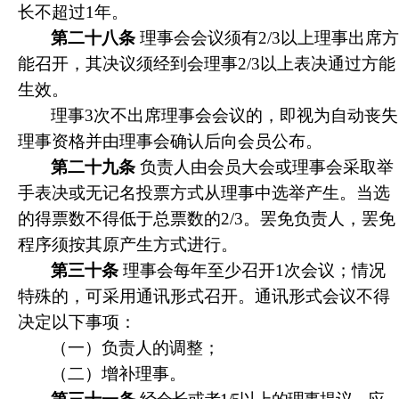
长不超过1年。
第二十八条
理事会会议须有2/3以上理事出席方
能召开，其决议须经到会理事2/3以上表决通过方能
生效。
理事3次不出席理事会会议的，即视为自动丧失
理事资格并由理事会确认后向会员公布。
第二十九条
负责人由会员大会或理事会采取举
手表决或无记名投票方式从理事中选举产生。当选
的得票数不得低于总票数的2/3。罢免负责人，罢免
程序须按其原产生方式进行。
第三十条
理事会每年至少召开1次会议；情况
特殊的，可采用通讯形式召开。通讯形式会议不得
决定以下事项：
（一）负责人的调整；
（二）增补理事。