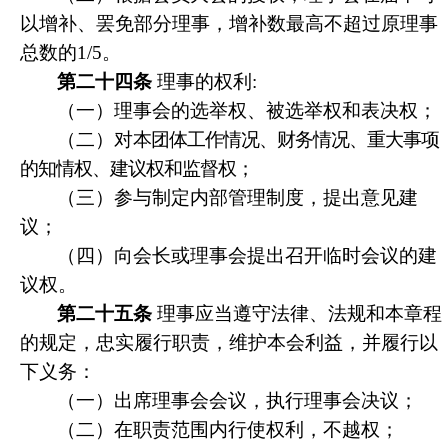
以增补、罢免部分理事，增补数最高不超过原理事
总数的1/5。
第二十四条
理事的权利:
（一）理事会的选举权、被选举权和表决权；
（二）对
本团体工作情况、财务情况、重大事项
的知情权、建议权和监督权；
（三）参与制定内部管理制度，提出意见建
议；
（四）向会长或理事会提出召开临时会议的建
议权。
第二十五条
理事应当遵守法律、法规和本章程
的规定，忠实履行职责，维护本会利益，并履行以
下义务：
（一）出席理事会会议，执行理事会决议；
（二）在职责范围内行使权利，不越权；