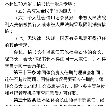
不超过70周岁，秘书长一般为专职；
（五）
具有完全民事行为能力；
（六）个人社会信用记录良好，未被人民法院
列入失信被执行人或未被人民法院采取限制消费措
施；
（七）无法律、法规、国家有关规定不得担任
的其他情形。
会长、秘书长不得兼任其他社会团体的会长、
秘书长，会长和秘书长不得由同一人兼任，并不得
来自于同一会员单位。
第三十三条
本团体负责人任期与理事会相同，
连任不超过两届。因特殊情况需要延长任期的，须
经会员大会2/3以上会员表决通过，报业务主管单位
和登记管理机关审查同意后方可任职
。
第三十四条
因本团体会长由领导干部兼任，
经