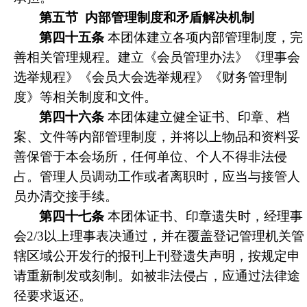
第五节
内部管理制度和矛盾解决机制
第四十五条
本团体建立各项内部管理制度，完
善相关管理规程。建立《会员管理办法》《理事会
选举规程》《会员大会选举规程》《财务管理制
度》等相关制度和文件。
第四十六条
本团体建立健全证书、印章、档
案、文件等内部管理制度，并将以上物品和资料妥
善保管于本会场所，任何单位、个人不得非法侵
占。管理人员调动工作或者离职时，应当与接管人
员办清交接手续。
第四十七条
本团体证书、印章遗失时，经理事
会2/3以上理事表决通过，并在覆盖登记管理机关管
辖区域公开发行的报刊上刊登遗失声明，按规定申
请重新制发或刻制。如被非法侵占，应通过法律途
径要求返还。