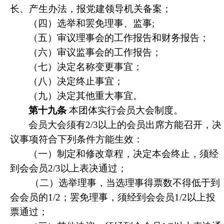
长、产生办法，报党建领导机关备案；
（四）选举和罢免理事、监事;
（五）审议理事会的工作报告和财务报告；
（六）审议监事会的工作报告；
（七）决定名称变更事宜；
（八）决定终止事宜；
（九）决定其他重大事宜。
第十九条
本团体实行会员大会制度。
会员大会须有2/3以上的会员出席方能召开，决
议事项符合下列条件方能生效：
（一）
制定和修改章程，决定本会终止，须经
到会会员2/3以上表决通过；
（二）
选举理事，当选理事得票数不得低于到
会会员的1/2；罢免理事，须经到会会员1/2以上投
票通过；