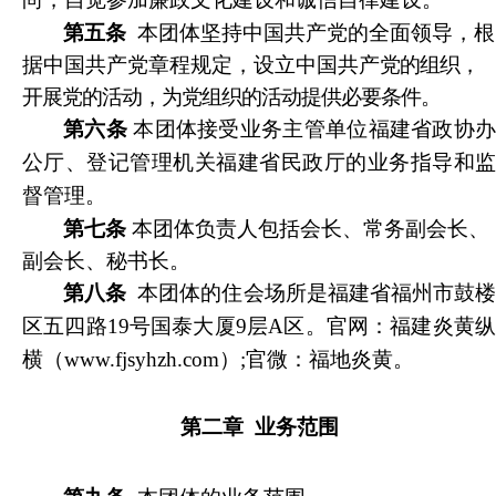
第五条
本团体坚持中国共产党的全面领导，根
据中国共产党章程规定，设立中国共产
党的组织，
开展党的活动，为党组织的活动提供必要条件。
第六条
本团体接受业务主管单位福建省政协
公厅、登记管理机关福建省民政厅的业务指导和监
督管理。
第七条
本团体负责人包括会长、常务副会长、
副会长、秘书长。
第八条
本团体的住会场所是福建省福州市鼓
区五四路19号国泰大厦9层A区。官网：福建炎黄纵
横（www.fjsyhzh.com）;官微：福地炎黄。
第二章
业务范围