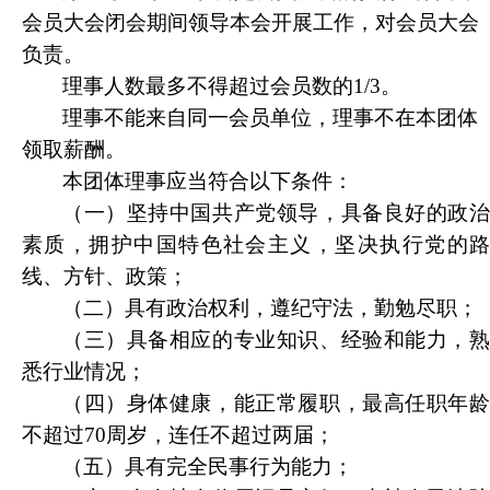
会员大会闭会期间领导本会开展工作，对会员大会
负责。
理事人数最多不得超过会员数的1/3。
理事不能来自同一会员单位，理事不在本团体
领取薪酬。
本团体理事应当符合以下条件：
（一）坚持中国共产党领导，具备良好的政治
素质，拥护中国特色社会主义，坚决执行党的路
线、方针、政策；
（二）具有政治权利，遵纪守法，勤勉尽职；
（三）具备相应的专业知识、经验和能力，熟
悉行业情况；
（四）身体健康，能正常履职，最高任职年龄
不超过70周岁，连任不超过两届；
（五）
具有完全民事行为能力；