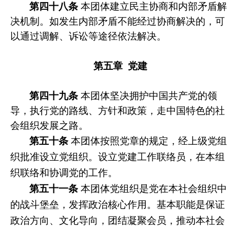
第四十八条
本团体建立民主协商和内部矛盾解
决机制。如发生内部矛盾不能经过协商解决的，可
以通过调解、诉讼等途径依法解决。
第五章 党建
第四十九条
本团体坚决拥护中国共产党的领
导，执行党的路线、方针和政策，走中国特色的社
会组织发展之路。
第五十条
本团体按照党章的规定，经上级党组
织批准设立党组织。设立党建工作联络员，在本组
织联络和协调党的工作。
第五十一条
本团体党组织是党在本社会组织中
的战斗堡垒，发挥政治核心作用。基本职能是保证
政治方向、文化导向，团结凝聚会员，推动本社会