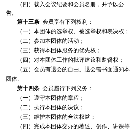
（四）载入会议纪要和会员名册，并予以公
告。
第十三条
会员享有下列权利：
（一）
本团体的选举权、被选举权和表决权；
（二）
参加本团体的活动；
（三）
获得本团体服务的优先权；
（四）
对本团体工作的批评建议和监督权；
（五）
会员有退会的自由。退会需书面通知本
团体。
第十四条
会员履行下列义务：
（一）遵守本团体的章程；
（二）执行本团体的决议；
（三）维护本团体的合法权益；
（四）完成本团体交办的著述、创作、讲课等