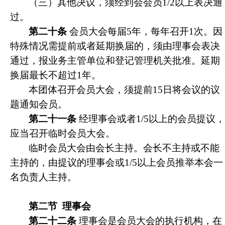
（三）
其他决议，须经到会会员1/2以上表决通
过。
第二十条
会员大会每届5年，每年召开1次。因
特殊情况需提前或者延期换届的，须由理事会表决
通过，报业务主管单位和登记管理机关批准。延期
换届最长不超过1年。
本团体召开会员大会，须提前15日将会议的议
题通知会员。
第二十一条
经理事会或者1/5以上的会员提议，
应当召开临时会员大会。
临时会员大会由会长主持。会长不主持或不能
主持的，由提议的理事会或1/5以上会员推举本会一
名负责人主持。
第二节
理事会
第二十二条
理事会是会员大会的执行机构，在