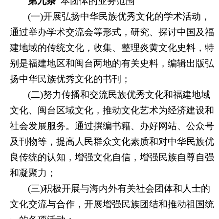
第九条
本团体的
业务范围
(
一)开展弘扬中华民族优秀文化的学术活动，
通过举办学术交流会等形式，研究、探讨中国及福
建地域的传统文化，收集、整理炎黄文化史料，特
别是福建地区和闽台两地的有关史料，编辑出版弘
扬中华民族优秀文化的书刊；
(
二)努力传播和交流民族优秀文化和福建地域
文化、闽台区域文化，推动文化艺术为经济建设和
社会发展服务。通过撰编书籍、办好网站、公众号
及刊物等，提高人民群众文化素质和对中华民族优
良传统的认知，增强文化自信，增强民族自尊自强
和凝聚力；
(
三)积极开展与海内外有关社会团体和人士的
文化交流与合作，开展增强民族团结和推动祖国统