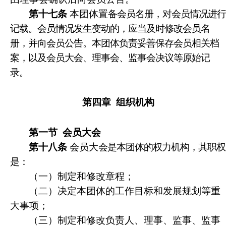
第十七条
本团体置
备会员名册，对会员情况进行
记载。会员情况发生变动的，应当及时修改会员名
册，并向会员公告。本团体负责妥善保存会员相关档
案，以及会员大会、理事会、监事会决议等原始记
录。
第四章
组织机构
第一节
会员大会
第十八条
会员大
会是本团体的权力机构，其职权
是：
（一）制定和修改章程；
（二）决定本团体的工作目标和发展规划等重
大事项；
（三）制定和修改负责人、理事、监事、监事