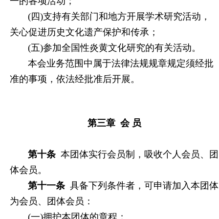
一的各项活动；
(
四)支持有关部门和地方开展学术研究活动，
关心促进历史文化遗产保护和传承；
(
五)参加全国性炎黄文化研究的有关活动。
本会业务范围中属于法律法规规章规定须经批
准的事项，依法经批准后开展。
第三章
会 员
第十条
本团体实行会员制，吸收个人会员、团
体会员。
第十一条
具备下列条件者，可申请加入本团体
为会员、团体会员：
(
一)拥护本团体的章程；