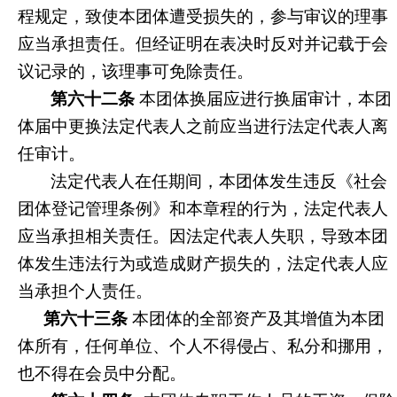
程规定，致使本团体遭受损失的，参与审议的理事
应当承担责任。但经证明在表决时反对并记载于会
议记录的，该理事可免除责任。
第六十二条
本团体换届应进行换届审计，本团
体届中更换法定代表人之前应当进行法定代表人离
任审计。
法定代表人在任期间，本团体发生违反《社会
团体登记管理条例》和本章程的行为，法定代表人
应当承担相关责任。因法定代表人失职，导致本团
体发生违法行为或造成财产损失的，法定代表人应
当承担个人责任。
第六十三条
本团体的全部资产及其增值为本团
体所有，任何单位、个人不得侵占、私分和挪用，
也不得在会员中分配。