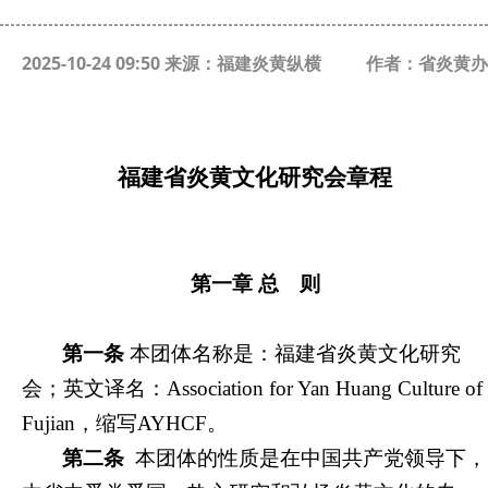
2025-10-24 09:50 来源：福建炎黄纵横
作者：省炎黄办
福建省炎黄文化研究会章程
第一章
总 则
第一条
本团体名称是：福建省炎黄文化研究
会；英文译名：Association for Yan Huang Culture of
Fujian，缩写AYHCF。
第二条
本团体的性质是在中国共产党领导下，