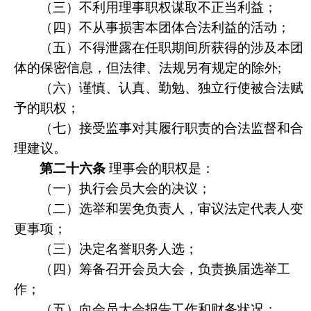
（三）不利用理事职权谋取不正当利益；
（四）不从事损害本团体合法利益的活动；
（五）不得泄露在任职期间所获得的涉及本团
体的保密信息，但法律、法规另有规定的除外;
（六）谨慎、认真、勤勉、独立行使被合法赋
予的职权；
（七）接受监事对其履行职责的合法监督和合
理建议。
第二十六条
理事会的职权是：
（一）执行会员大会的决议；
（二）选举和罢免负责人，审议法定代表人变
更事项；
（三）决定名誉职务人选；
（四）筹备召开会员大会，负责换届选举工
作；
（五）向会员大会报告工作和财务状况；