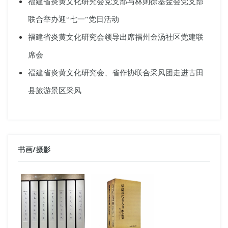
福建省炎黄文化研究会党支部与林则徐基金会党支部
联合举办迎“七一”党日活动
福建省炎黄文化研究会领导出席福州金汤社区党建联
席会
福建省炎黄文化研究会、省作协联合采风团走进古田
县旅游景区采风
书画
/
摄影