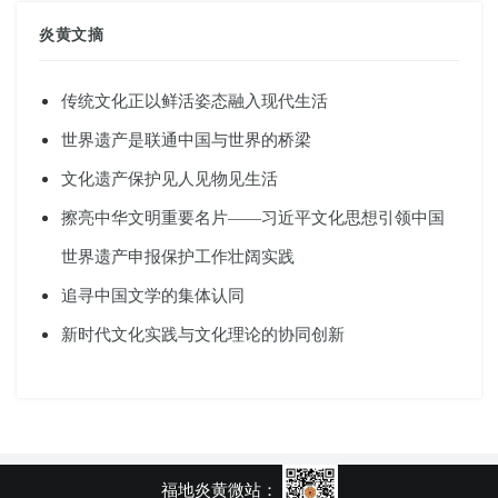
炎黄文摘
传统文化正以鲜活姿态融入现代生活
世界遗产是联通中国与世界的桥梁
文化遗产保护见人见物见生活
擦亮中华文明重要名片——习近平文化思想引领中国
世界遗产申报保护工作壮阔实践
追寻中国文学的集体认同
新时代文化实践与文化理论的协同创新
福地炎黄微站：