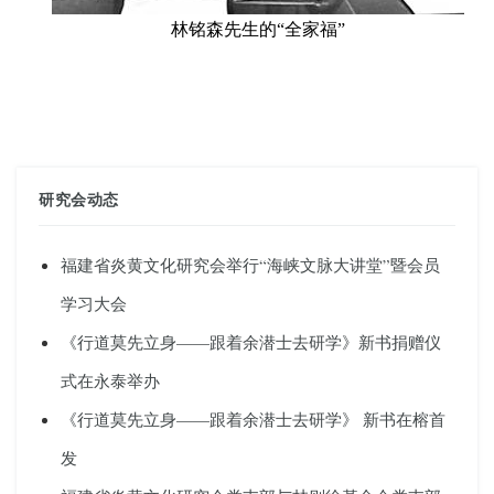
林铭森先生的“全家福”
研究会动态
福建省炎黄文化研究会举行“海峡文脉大讲堂”暨会员
学习大会
《行道莫先立身——跟着余潜士去研学》新书捐赠仪
式在永泰举办
《行道莫先立身——跟着余潜士去研学》 新书在榕首
发