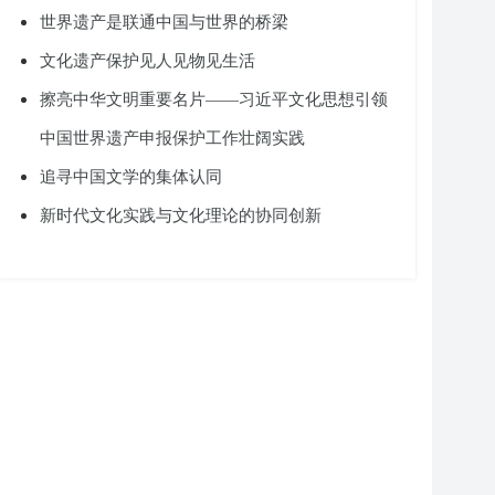
世界遗产是联通中国与世界的桥梁
文化遗产保护见人见物见生活
擦亮中华文明重要名片——习近平文化思想引领
中国世界遗产申报保护工作壮阔实践
追寻中国文学的集体认同
新时代文化实践与文化理论的协同创新