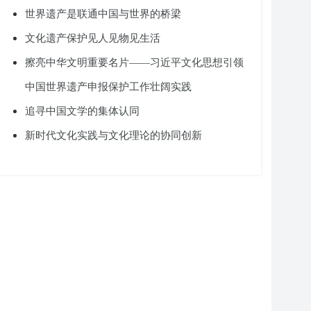
世界遗产是联通中国与世界的桥梁
文化遗产保护见人见物见生活
擦亮中华文明重要名片——习近平文化思想引领
中国世界遗产申报保护工作壮阔实践
追寻中国文学的集体认同
新时代文化实践与文化理论的协同创新