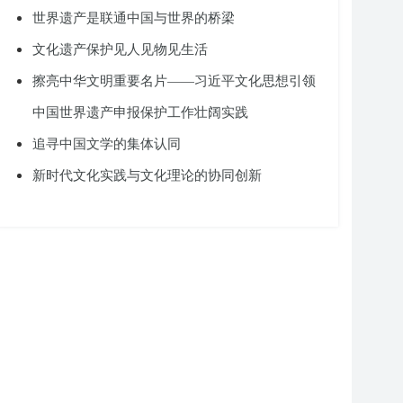
世界遗产是联通中国与世界的桥梁
文化遗产保护见人见物见生活
擦亮中华文明重要名片——习近平文化思想引领
中国世界遗产申报保护工作壮阔实践
追寻中国文学的集体认同
新时代文化实践与文化理论的协同创新