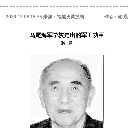
2020-12-08 15:35 来源：福建炎黄纵横
作者：赖 晨
马尾海军学校走出的军工功臣
赖 晨