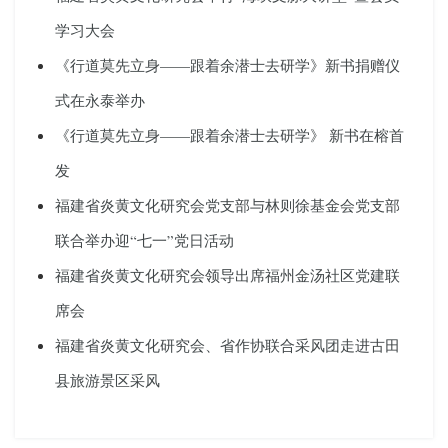
学习大会
《行道莫先立身——跟着余潜士去研学》新书捐赠仪
式在永泰举办
《行道莫先立身——跟着余潜士去研学》 新书在榕首
发
福建省炎黄文化研究会党支部与林则徐基金会党支部
联合举办迎“七一”党日活动
福建省炎黄文化研究会领导出席福州金汤社区党建联
席会
福建省炎黄文化研究会、省作协联合采风团走进古田
县旅游景区采风