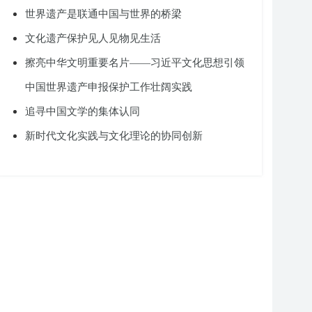
世界遗产是联通中国与世界的桥梁
文化遗产保护见人见物见生活
擦亮中华文明重要名片——习近平文化思想引领
中国世界遗产申报保护工作壮阔实践
追寻中国文学的集体认同
新时代文化实践与文化理论的协同创新