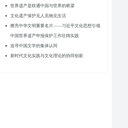
世界遗产是联通中国与世界的桥梁
文化遗产保护见人见物见生活
擦亮中华文明重要名片——习近平文化思想引领
中国世界遗产申报保护工作壮阔实践
追寻中国文学的集体认同
新时代文化实践与文化理论的协同创新